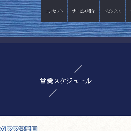
コンセプト
サービス紹介
トピックス
営業スケジュール