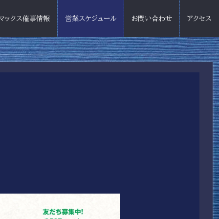
マックス催事情報
営業スケジュール
お問い合わせ
アクセス